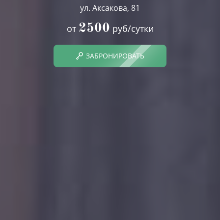
ул. Аксакова, 81
2500
от
руб/сутки
ЗАБРОНИРОВАТЬ