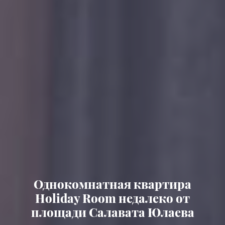
Однокомнатная квартира
Holiday Room недалеко от
площади Салавата Юлаева