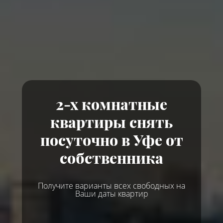
2-х комнатные
квартиры снять
посуточно в Уфе от
собственника
Получите варианты всех свободных на
Ваши даты квартир