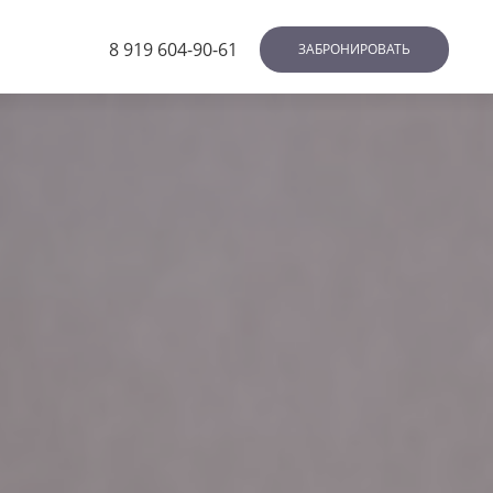
8 919 604-90-61
ЗАБРОНИРОВАТЬ