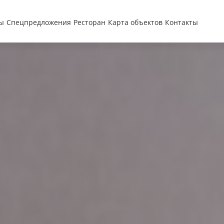
ы
Спецпредложения
Ресторан
Карта объектов
Контакты