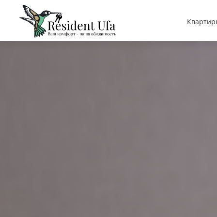
Квартир