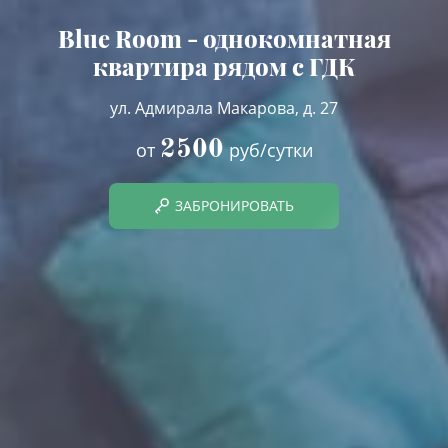
Blue Room - однокомнатная
квартира рядом с ГДК
ул. Адмирала Макарова, д. 27
2500
от
руб/сутки
ЗАБРОНИРОВАТЬ