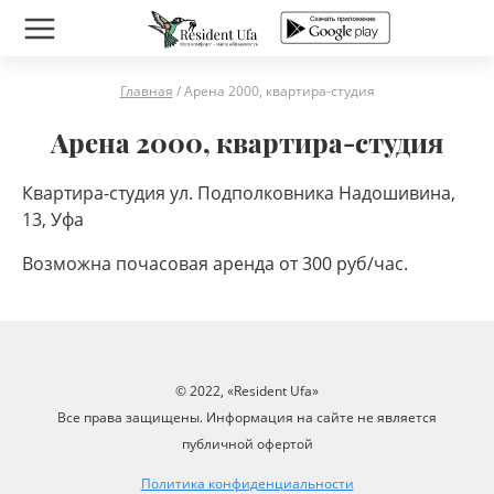
Главная
/
Арена 2000, квартира-студия
Арена 2000, квартира-студия
Квартира-студия ул. Подполковника Надошивина,
13, Уфа
Возможна почасовая аренда от 300 руб/час.
© 2022, «Resident Ufa»
Все права защищены. Информация на сайте не является
публичной офертой
Политика конфиденциальности